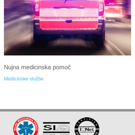
Nujna medicinska pomoč
Medicinske službe