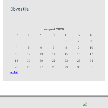
Obvestila
avgust 2026
P
T
S
Č
P
S
N
1
2
3
4
5
6
7
8
9
10
11
12
13
14
15
16
17
18
19
20
21
22
23
24
25
26
27
28
29
30
31
« Jul